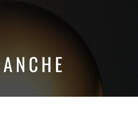
PLANCHE