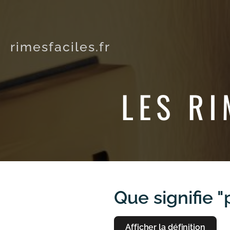
rimesfaciles.fr
LES RI
Que signifie 
Afficher la définition