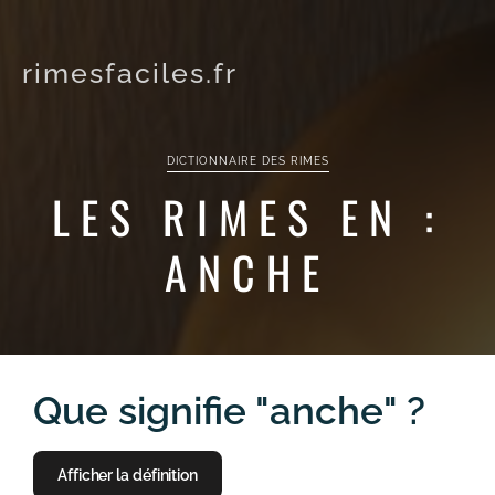
rimesfaciles.fr
DICTIONNAIRE DES RIMES
LES RIMES EN :
ANCHE
Que signifie "anche" ?
Afficher la définition