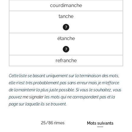
courdimanche
tanche
?
étanche
?
refranche
Cette liste se basant uniquement sur la terminaison des mots,
elle n'est très probablement pas sans erreur mais je m'efforce
de la maintenir la plus juste possible. Si vous le souhaitez, vous
pouvez
me signaler
les mots qui ne correspondent pas et la
page sur laquelle ils se trouvent.
25/86 rimes
Mots suivants