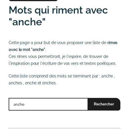
Mots qui riment avec
"anche"
Cette page a pour but de vous proposer une liste de
rimes
avec le mot "anche"
.
Ces rimes vous permettront, je l'espère, de trouver de
l'inspiration pour l'écriture de vos vers et textes poétiques.
Cette liste comprend des mots se terminant par :
anche
,
anches
,
enche
et
enches
.