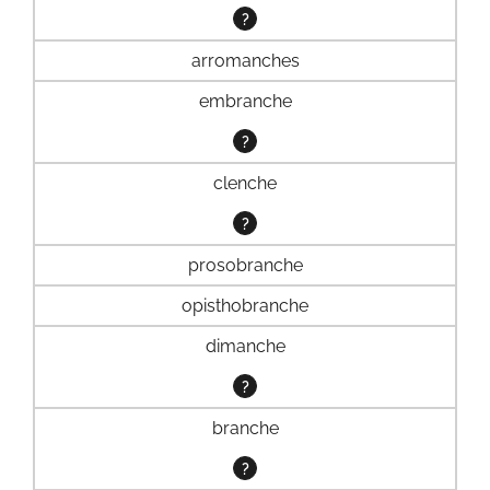
?
arromanches
embranche
?
clenche
?
prosobranche
opisthobranche
dimanche
?
branche
?