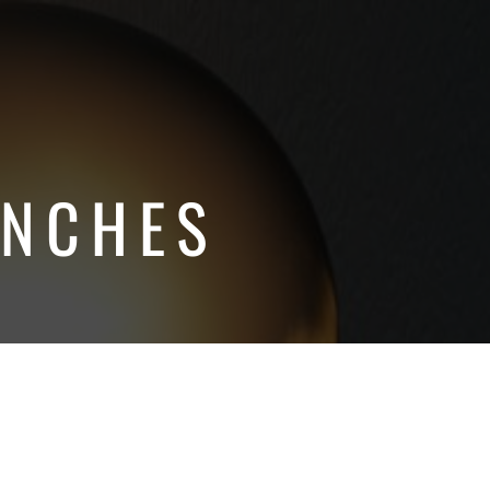
ANCHES