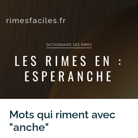
rimesfaciles.fr
DICTIONNAIRE DES RIMES
LES RIMES EN :
ESPERANCHE
Mots qui riment avec
"anche"