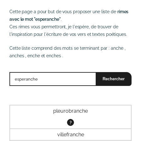
Cette page a pour but de vous proposer une liste de
rimes
avec le mot "esperanche"
.
Ces rimes vous permettront, je l'espère, de trouver de
l'inspiration pour l'écriture de vos vers et textes poétiques.
Cette liste comprend des mots se terminant par :
anche
,
anches
,
enche
et
enches
.
pleurobranche
?
villefranche