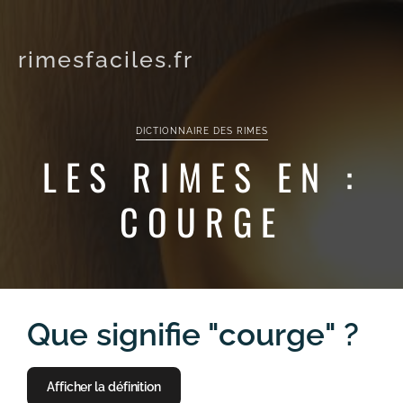
rimesfaciles.fr
DICTIONNAIRE DES RIMES
LES RIMES EN :
COURGE
Que signifie "courge" ?
Afficher la définition