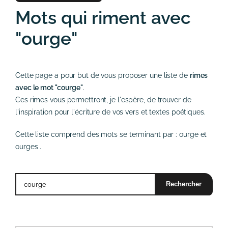
Mots qui riment avec
"ourge"
Cette page a pour but de vous proposer une liste de
rimes
avec le mot "courge"
.
Ces rimes vous permettront, je l'espère, de trouver de
l'inspiration pour l'écriture de vos vers et textes poétiques.
Cette liste comprend des mots se terminant par :
ourge
et
ourges
.