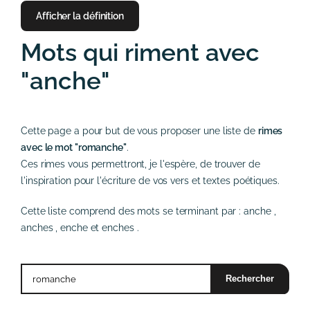
Afficher la définition
Mots qui riment avec
"anche"
Cette page a pour but de vous proposer une liste de
rimes
avec le mot "romanche"
.
Ces rimes vous permettront, je l'espère, de trouver de
l'inspiration pour l'écriture de vos vers et textes poétiques.
Cette liste comprend des mots se terminant par :
anche
,
anches
,
enche
et
enches
.