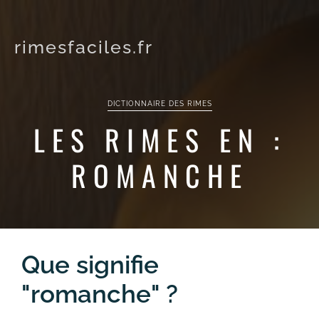
rimesfaciles.fr
DICTIONNAIRE DES RIMES
LES RIMES EN :
ROMANCHE
Que signifie
"romanche" ?