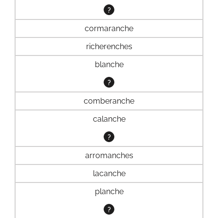
?
cormaranche
richerenches
blanche
?
comberanche
calanche
?
arromanches
lacanche
planche
?