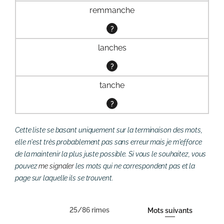
remmanche
?
lanches
?
tanche
?
Cette liste se basant uniquement sur la terminaison des mots,
elle n'est très probablement pas sans erreur mais je m'efforce
de la maintenir la plus juste possible. Si vous le souhaitez, vous
pouvez
me signaler
les mots qui ne correspondent pas et la
page sur laquelle ils se trouvent.
25/86 rimes
Mots suivants